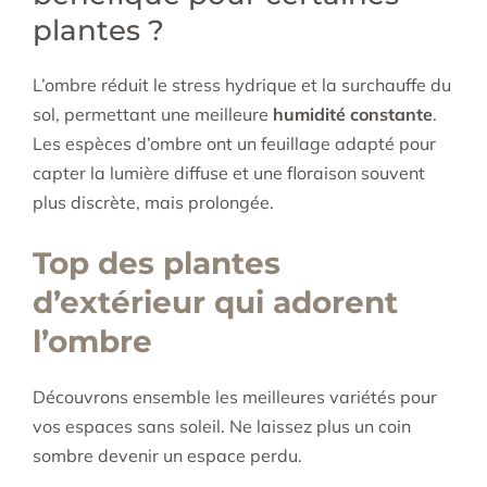
plantes ?
L’ombre réduit le stress hydrique et la surchauffe du
sol, permettant une meilleure
humidité constante
.
Les espèces d’ombre ont un feuillage adapté pour
capter la lumière diffuse et une floraison souvent
plus discrète, mais prolongée.
Top des plantes
d’extérieur qui adorent
l’ombre
Découvrons ensemble les meilleures variétés pour
vos espaces sans soleil. Ne laissez plus un coin
sombre devenir un espace perdu.