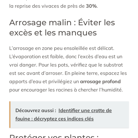
la reprise des vivaces de près de
30%
.
Arrosage malin : Éviter les
excès et les manques
L’arrosage en zone peu ensoleillée est délicat.
L’évaporation est faible, donc l’excès d’eau est un
vrai danger. Pour les pots, vérifiez que le substrat
est sec avant d’arroser. En pleine terre, espacez les
apports d’eau et privilégiez un
arrosage profond
pour encourager les racines à chercher l’humidité.
Découvrez aussi :
Identifier une crotte de
fouine : décryptez ces indices clés
Protéger vos plantes :