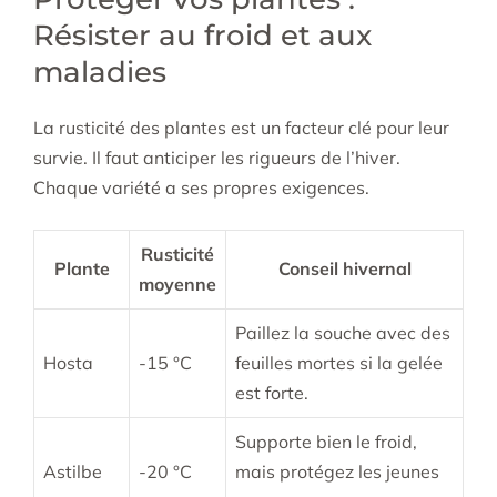
Résister au froid et aux
maladies
La rusticité des plantes est un facteur clé pour leur
survie. Il faut anticiper les rigueurs de l’hiver.
Chaque variété a ses propres exigences.
Rusticité
Plante
Conseil hivernal
moyenne
Paillez la souche avec des
Hosta
-15 °C
feuilles mortes si la gelée
est forte.
Supporte bien le froid,
Astilbe
-20 °C
mais protégez les jeunes