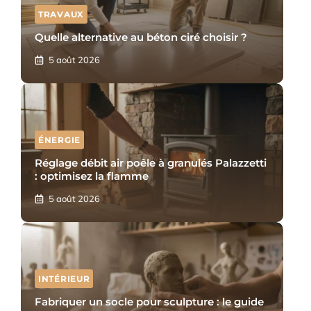
TRAVAUX
Quelle alternative au béton ciré choisir ?
5 août 2026
ÉNERGIE
Réglage débit air poêle à granulés Palazzetti
: optimisez la flamme
5 août 2026
INTÉRIEUR
Fabriquer un socle pour sculpture : le guide