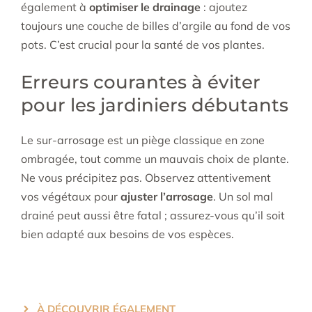
également à
optimiser le drainage
: ajoutez
toujours une couche de billes d’argile au fond de vos
pots. C’est crucial pour la santé de vos plantes.
Erreurs courantes à éviter
pour les jardiniers débutants
Le sur-arrosage est un piège classique en zone
ombragée, tout comme un mauvais choix de plante.
Ne vous précipitez pas. Observez attentivement
vos végétaux pour
ajuster l’arrosage
. Un sol mal
drainé peut aussi être fatal ; assurez-vous qu’il soit
bien adapté aux besoins de vos espèces.
À DÉCOUVRIR ÉGALEMENT