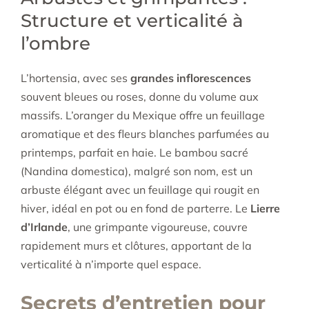
Structure et verticalité à
l’ombre
L’hortensia, avec ses
grandes inflorescences
souvent bleues ou roses, donne du volume aux
massifs. L’oranger du Mexique offre un feuillage
aromatique et des fleurs blanches parfumées au
printemps, parfait en haie. Le bambou sacré
(Nandina domestica), malgré son nom, est un
arbuste élégant avec un feuillage qui rougit en
hiver, idéal en pot ou en fond de parterre. Le
Lierre
d’Irlande
, une grimpante vigoureuse, couvre
rapidement murs et clôtures, apportant de la
verticalité à n’importe quel espace.
Secrets d’entretien pour