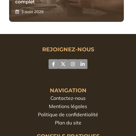
complet
3 août 2026
REJOIGNEZ-NOUS
NAVIGATION
Contactez-nous
Mentions légales
Politique de confidentialité
Plan du site