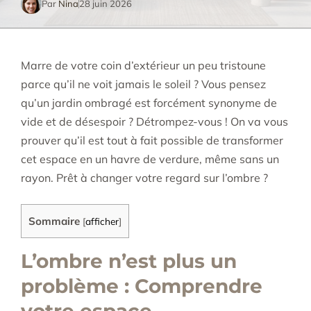
Par
Nina
28 juin 2026
Marre de votre coin d’extérieur un peu tristoune
parce qu’il ne voit jamais le soleil ? Vous pensez
qu’un jardin ombragé est forcément synonyme de
vide et de désespoir ? Détrompez-vous ! On va vous
prouver qu’il est tout à fait possible de transformer
cet espace en un havre de verdure, même sans un
rayon. Prêt à changer votre regard sur l’ombre ?
Sommaire
[
afficher
]
L’ombre n’est plus un
problème : Comprendre