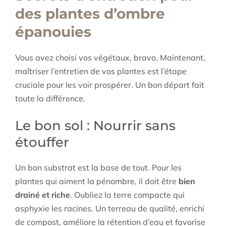
des plantes d’ombre
épanouies
Vous avez choisi vos végétaux, bravo. Maintenant,
maîtriser l’entretien de vos plantes est l’étape
cruciale pour les voir prospérer. Un bon départ fait
toute la différence.
Le bon sol : Nourrir sans
étouffer
Un bon substrat est la base de tout. Pour les
plantes qui aiment la pénombre, il doit être
bien
drainé et riche
. Oubliez la terre compacte qui
asphyxie les racines. Un terreau de qualité, enrichi
de compost, améliore la rétention d’eau et favorise