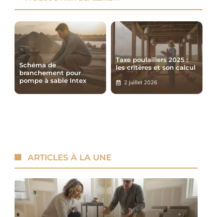
Taxe poulaillers 2025 :
Schéma de
les critères et son calcul
branchement pour
pompe à sable Intex
2 juillet 2026
ARTICLES À LA UNE