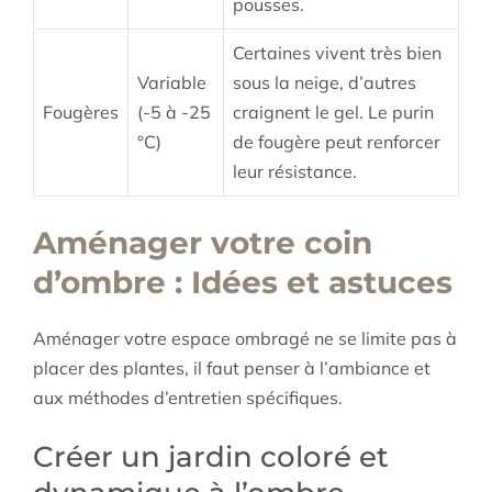
pousses.
Certaines vivent très bien
Variable
sous la neige, d’autres
Fougères
(-5 à -25
craignent le gel. Le
purin
°C)
de fougère
peut renforcer
leur résistance.
Aménager votre coin
d’ombre : Idées et astuces
Aménager votre espace ombragé ne se limite pas à
placer des plantes, il faut penser à l’ambiance et
aux méthodes d’entretien spécifiques.
Créer un jardin coloré et