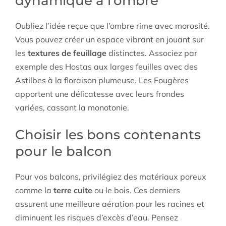
dynamique à l’ombre
Oubliez l’idée reçue que l’ombre rime avec morosité.
Vous pouvez créer un espace vibrant en jouant sur
les
textures de feuillage
distinctes. Associez par
exemple des Hostas aux larges feuilles avec des
Astilbes à la floraison plumeuse. Les Fougères
apportent une délicatesse avec leurs frondes
variées, cassant la monotonie.
Choisir les bons contenants
pour le balcon
Pour vos balcons, privilégiez des matériaux poreux
comme la
terre cuite
ou le bois. Ces derniers
assurent une meilleure aération pour les racines et
diminuent les risques d’excès d’eau. Pensez