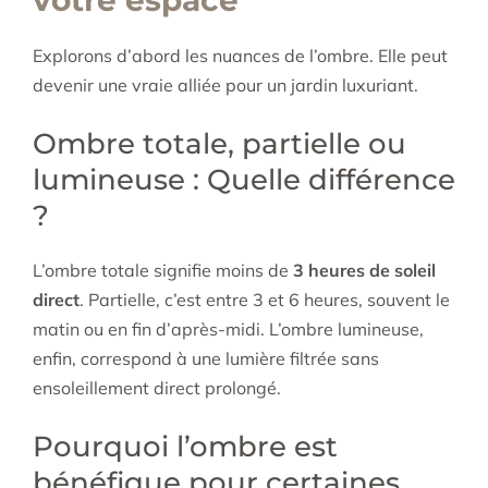
votre espace
Explorons d’abord les nuances de l’ombre. Elle peut
devenir une vraie alliée pour un jardin luxuriant.
Ombre totale, partielle ou
lumineuse : Quelle différence
?
L’ombre totale signifie moins de
3 heures de soleil
direct
. Partielle, c’est entre 3 et 6 heures, souvent le
matin ou en fin d’après-midi. L’ombre lumineuse,
enfin, correspond à une lumière filtrée sans
ensoleillement direct prolongé.
Pourquoi l’ombre est
bénéfique pour certaines