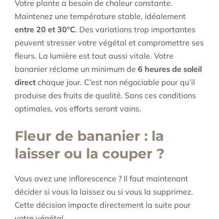
Votre plante a besoin de chaleur constante.
Maintenez une température stable, idéalement
entre 20 et 30°C
. Des variations trop importantes
peuvent stresser votre végétal et compromettre ses
fleurs. La lumière est tout aussi vitale. Votre
bananier réclame un minimum de
6 heures de soleil
direct
chaque jour. C’est non négociable pour qu’il
produise des fruits de qualité. Sans ces conditions
optimales, vos efforts seront vains.
Fleur de bananier : la
laisser ou la couper ?
Vous avez une inflorescence ? Il faut maintenant
décider si vous la laissez ou si vous la supprimez.
Cette décision impacte directement la suite pour
votre végétal.