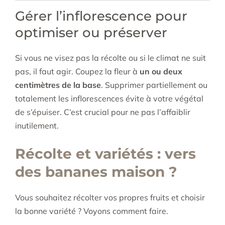
Gérer l’inflorescence pour
optimiser ou préserver
Si vous ne visez pas la récolte ou si le climat ne suit
pas, il faut agir. Coupez la fleur à
un ou deux
centimètres de la base
. Supprimer partiellement ou
totalement les inflorescences évite à votre végétal
de s’épuiser. C’est crucial pour ne pas l’affaiblir
inutilement.
Récolte et variétés : vers
des bananes maison ?
Vous souhaitez récolter vos propres fruits et choisir
la bonne variété ? Voyons comment faire.