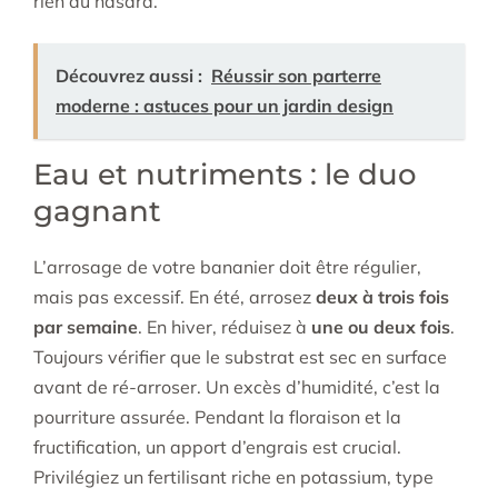
rien au hasard.
Découvrez aussi :
Réussir son parterre
moderne : astuces pour un jardin design
Eau et nutriments : le duo
gagnant
L’arrosage de votre bananier doit être régulier,
mais pas excessif. En été, arrosez
deux à trois fois
par semaine
. En hiver, réduisez à
une ou deux fois
.
Toujours vérifier que le substrat est sec en surface
avant de ré-arroser. Un excès d’humidité, c’est la
pourriture assurée. Pendant la floraison et la
fructification, un apport d’engrais est crucial.
Privilégiez un fertilisant riche en potassium, type