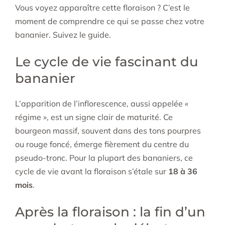
Vous voyez apparaître cette floraison ? C’est le
moment de comprendre ce qui se passe chez votre
bananier. Suivez le guide.
Le cycle de vie fascinant du
bananier
L’apparition de l’inflorescence, aussi appelée «
régime », est un signe clair de maturité. Ce
bourgeon massif, souvent dans des tons pourpres
ou rouge foncé, émerge fièrement du centre du
pseudo-tronc. Pour la plupart des bananiers, ce
cycle de vie avant la floraison s’étale sur
18 à 36
mois
.
Après la floraison : la fin d’un