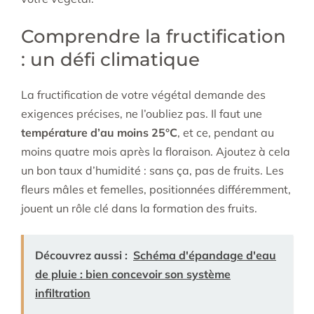
Comprendre la fructification
: un défi climatique
La fructification de votre végétal demande des
exigences précises, ne l’oubliez pas. Il faut une
température d’au moins 25°C
, et ce, pendant au
moins quatre mois après la floraison. Ajoutez à cela
un bon taux d’humidité : sans ça, pas de fruits. Les
fleurs mâles et femelles, positionnées différemment,
jouent un rôle clé dans la formation des fruits.
Découvrez aussi :
Schéma d'épandage d'eau
de pluie : bien concevoir son système
infiltration