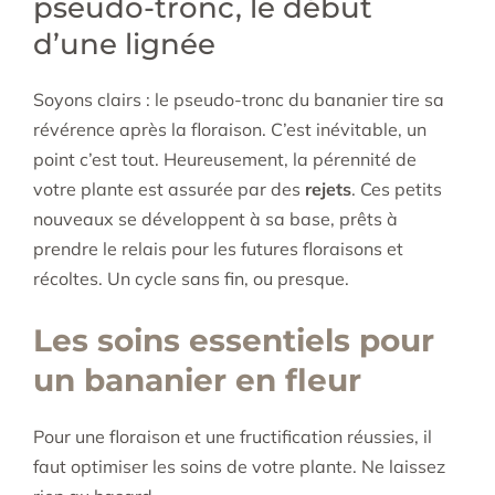
pseudo-tronc, le début
d’une lignée
Soyons clairs : le pseudo-tronc du bananier tire sa
révérence après la floraison. C’est inévitable, un
point c’est tout. Heureusement, la pérennité de
votre plante est assurée par des
rejets
. Ces petits
nouveaux se développent à sa base, prêts à
prendre le relais pour les futures floraisons et
récoltes. Un cycle sans fin, ou presque.
Les soins essentiels pour
un bananier en fleur
Pour une floraison et une fructification réussies, il
faut optimiser les soins de votre plante. Ne laissez