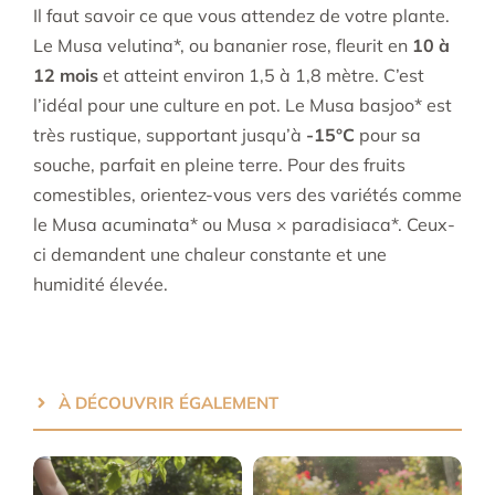
Il faut savoir ce que vous attendez de votre plante.
Le Musa velutina*, ou bananier rose, fleurit en
10 à
12 mois
et atteint environ 1,5 à 1,8 mètre. C’est
l’idéal pour une culture en pot. Le Musa basjoo* est
très rustique, supportant jusqu’à
-15°C
pour sa
souche, parfait en pleine terre. Pour des fruits
comestibles, orientez-vous vers des variétés comme
le Musa acuminata* ou Musa × paradisiaca*. Ceux-
ci demandent une chaleur constante et une
humidité élevée.
À DÉCOUVRIR ÉGALEMENT