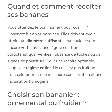
Quand et comment récolter
ses bananes
Vous attendez le bon moment pour cueillir ?
Observez bien vos bananes. Elles doivent avoir
atteint un
diamètre suffisant
. Leur couleur sera
encore verte, avec une légère courbure
caractéristique. Vérifiez l’absence de taches ou de
signes de pourriture. Pour une récolte optimale,
coupez le
régime entier
. Ne cueillez pas fruit par
fruit, cela permet une meilleure conservation et une
maturation homogène.
Choisir son bananier :
ornemental ou fruitier ?