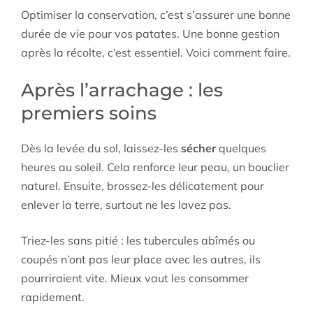
Optimiser la conservation, c’est s’assurer une bonne
durée de vie pour vos patates. Une bonne gestion
après la récolte, c’est essentiel. Voici comment faire.
Après l’arrachage : les
premiers soins
Dès la levée du sol, laissez-les
sécher
quelques
heures au soleil. Cela renforce leur peau, un bouclier
naturel. Ensuite, brossez-les délicatement pour
enlever la terre, surtout ne les lavez pas.
Triez-les sans pitié : les tubercules abîmés ou
coupés n’ont pas leur place avec les autres, ils
pourriraient vite. Mieux vaut les consommer
rapidement.