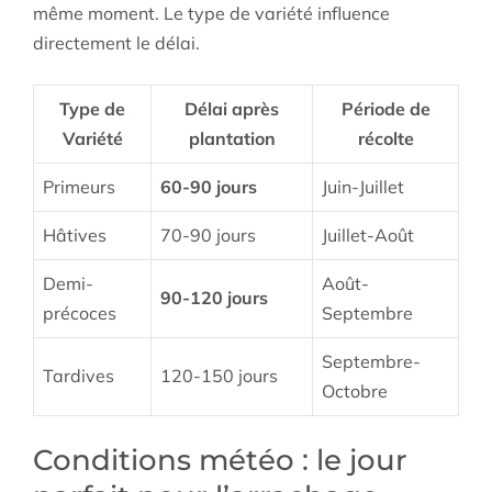
même moment. Le type de variété influence
directement le délai.
Type de
Délai après
Période de
Variété
plantation
récolte
Primeurs
60-90 jours
Juin-Juillet
Hâtives
70-90 jours
Juillet-Août
Demi-
Août-
90-120 jours
précoces
Septembre
Septembre-
Tardives
120-150 jours
Octobre
Conditions météo : le jour