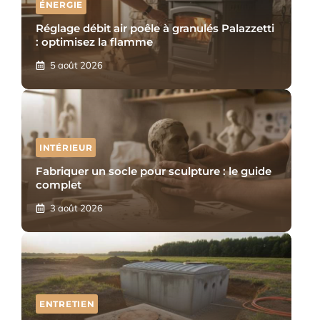
ÉNERGIE
Réglage débit air poêle à granulés Palazzetti
: optimisez la flamme
5 août 2026
INTÉRIEUR
Fabriquer un socle pour sculpture : le guide
complet
3 août 2026
ENTRETIEN