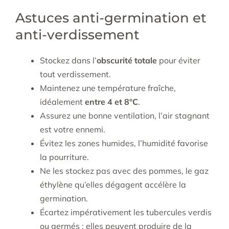
Astuces anti-germination et
anti-verdissement
Stockez dans l’
obscurité totale
pour éviter
tout verdissement.
Maintenez une température fraîche,
idéalement
entre 4 et 8°C
.
Assurez une bonne ventilation, l’air stagnant
est votre ennemi.
Évitez les zones humides, l’humidité favorise
la pourriture.
Ne les stockez pas avec des pommes, le gaz
éthylène qu’elles dégagent accélère la
germination.
Écartez impérativement les tubercules verdis
ou germés : elles peuvent produire de la