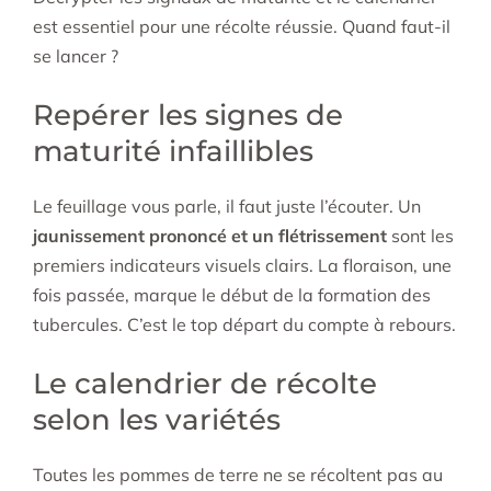
est essentiel pour une récolte réussie. Quand faut-il
se lancer ?
Repérer les signes de
maturité infaillibles
Le feuillage vous parle, il faut juste l’écouter. Un
jaunissement prononcé et un flétrissement
sont les
premiers indicateurs visuels clairs. La floraison, une
fois passée, marque le début de la formation des
tubercules. C’est le top départ du compte à rebours.
Le calendrier de récolte
selon les variétés
Toutes les pommes de terre ne se récoltent pas au