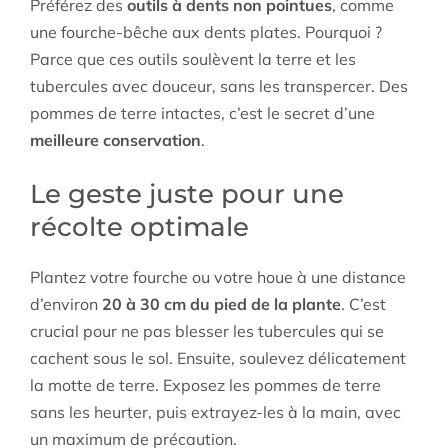
Préférez des
outils à dents non pointues
, comme
une fourche-bêche aux dents plates. Pourquoi ?
Parce que ces outils soulèvent la terre et les
tubercules avec douceur, sans les transpercer. Des
pommes de terre intactes, c’est le secret d’une
meilleure conservation
.
Le geste juste pour une
récolte optimale
Plantez votre fourche ou votre houe à une distance
d’environ
20 à 30 cm du pied de la plante
. C’est
crucial pour ne pas blesser les tubercules qui se
cachent sous le sol. Ensuite, soulevez délicatement
la motte de terre. Exposez les pommes de terre
sans les heurter, puis extrayez-les à la main, avec
un maximum de précaution.