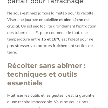
parfait pour l’arrachage
Ne sous-estimez jamais la météo pour la récolte.
Viser une journée
ensoleillée et bien sèche
est
crucial. Un sol sec facilite grandement l’extraction
des tubercules. Et pour couronner le tout, une
température entre
15 et 18°C
est l’idéal pour ne
pas stresser vos patates fraîchement sorties de
terre.
Récolter sans abîmer :
techniques et outils
essentiels
Maîtriser les outils et les gestes, c’est la garantie
d’une récolte impeccable. Vous ne voulez pas