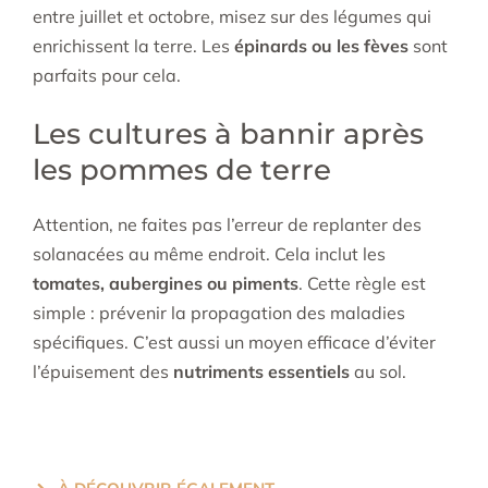
entre juillet et octobre, misez sur des légumes qui
enrichissent la terre. Les
épinards ou les fèves
sont
parfaits pour cela.
Les cultures à bannir après
les pommes de terre
Attention, ne faites pas l’erreur de replanter des
solanacées au même endroit. Cela inclut les
tomates, aubergines ou piments
. Cette règle est
simple : prévenir la propagation des maladies
spécifiques. C’est aussi un moyen efficace d’éviter
l’épuisement des
nutriments essentiels
au sol.