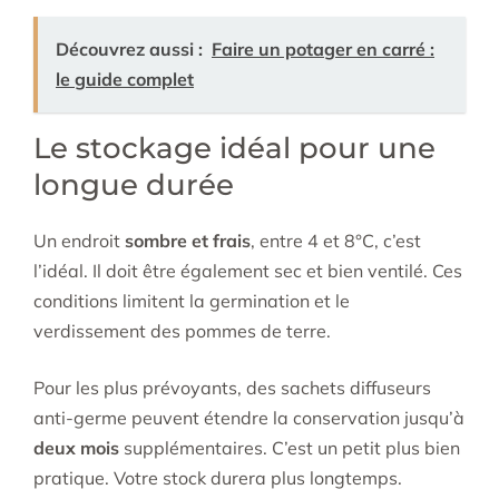
Découvrez aussi :
Faire un potager en carré :
le guide complet
Le stockage idéal pour une
longue durée
Un endroit
sombre et frais
, entre 4 et 8°C, c’est
l’idéal. Il doit être également sec et bien ventilé. Ces
conditions limitent la germination et le
verdissement des pommes de terre.
Pour les plus prévoyants, des sachets diffuseurs
anti-germe peuvent étendre la conservation jusqu’à
deux mois
supplémentaires. C’est un petit plus bien
pratique. Votre stock durera plus longtemps.