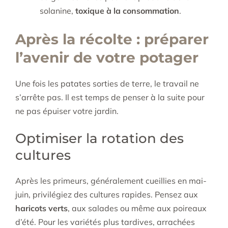
solanine,
toxique à la consommation
.
Après la récolte : préparer
l’avenir de votre potager
Une fois les patates sorties de terre, le travail ne
s’arrête pas. Il est temps de penser à la suite pour
ne pas épuiser votre jardin.
Optimiser la rotation des
cultures
Après les primeurs, généralement cueillies en mai-
juin, privilégiez des cultures rapides. Pensez aux
haricots verts
, aux salades ou même aux poireaux
d’été. Pour les variétés plus tardives, arrachées