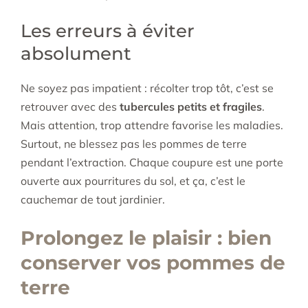
Les erreurs à éviter
absolument
Ne soyez pas impatient : récolter trop tôt, c’est se
retrouver avec des
tubercules petits et fragiles
.
Mais attention, trop attendre favorise les maladies.
Surtout, ne blessez pas les pommes de terre
pendant l’extraction. Chaque coupure est une porte
ouverte aux pourritures du sol, et ça, c’est le
cauchemar de tout jardinier.
Prolongez le plaisir : bien
conserver vos pommes de
terre