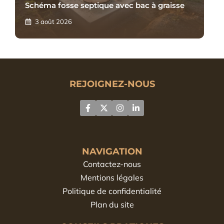
Schéma fosse septique avec bac à graisse
3 août 2026
REJOIGNEZ-NOUS
NAVIGATION
Contactez-nous
Mentions légales
Politique de confidentialité
Plan du site