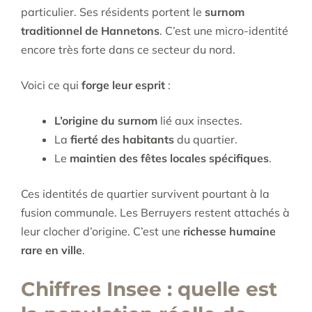
particulier. Ses résidents portent le
surnom
traditionnel de Hannetons
. C’est une micro-identité
encore très forte dans ce secteur du nord.
Voici ce qui
forge leur esprit
:
L’origine du surnom
lié aux insectes.
La
fierté des habitants
du quartier.
Le
maintien des fêtes locales spécifiques
.
Ces identités de quartier survivent pourtant à la
fusion communale. Les Berruyers restent attachés à
leur clocher d’origine. C’est une
richesse humaine
rare en ville
.
Chiffres Insee : quelle est