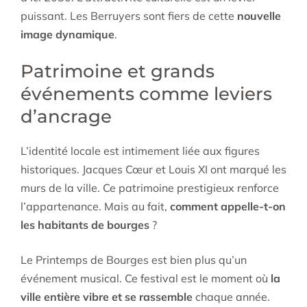
puissant. Les Berruyers sont fiers de cette
nouvelle
image dynamique
.
Patrimoine et grands
événements comme leviers
d’ancrage
L’identité locale est intimement liée aux figures
historiques. Jacques Cœur et Louis XI ont marqué les
murs de la ville. Ce patrimoine prestigieux renforce
l’appartenance. Mais au fait,
comment appelle-t-on
les habitants de bourges
?
Le Printemps de Bourges est bien plus qu’un
événement musical. Ce festival est le moment où
la
ville entière vibre et se rassemble
chaque année.