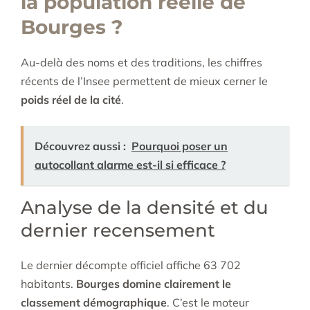
la population réelle de
Bourges ?
Au-delà des noms et des traditions, les chiffres
récents de l’Insee permettent de mieux cerner le
poids réel de la cité
.
Découvrez aussi :
Pourquoi poser un
autocollant alarme est-il si efficace ?
Analyse de la densité et du
dernier recensement
Le dernier décompte officiel affiche 63 702
habitants.
Bourges domine clairement le
classement démographique
. C’est le moteur