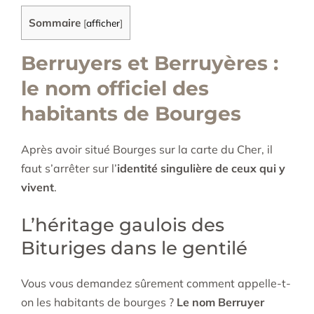
Sommaire
[
afficher
]
Berruyers et Berruyères :
le nom officiel des
habitants de Bourges
Après avoir situé Bourges sur la carte du Cher, il
faut s’arrêter sur l’
identité singulière de ceux qui y
vivent
.
L’héritage gaulois des
Bituriges dans le gentilé
Vous vous demandez sûrement comment appelle-t-
on les habitants de bourges ?
Le nom Berruyer