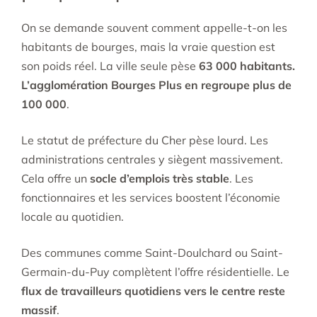
On se demande souvent comment appelle-t-on les
habitants de bourges, mais la vraie question est
son poids réel. La ville seule pèse
63 000 habitants.
L’agglomération Bourges Plus en regroupe plus de
100 000
.
Le statut de préfecture du Cher pèse lourd. Les
administrations centrales y siègent massivement.
Cela offre un
socle d’emplois très stable
. Les
fonctionnaires et les services boostent l’économie
locale au quotidien.
Des communes comme Saint-Doulchard ou Saint-
Germain-du-Puy complètent l’offre résidentielle. Le
flux de travailleurs quotidiens vers le centre reste
massif
.