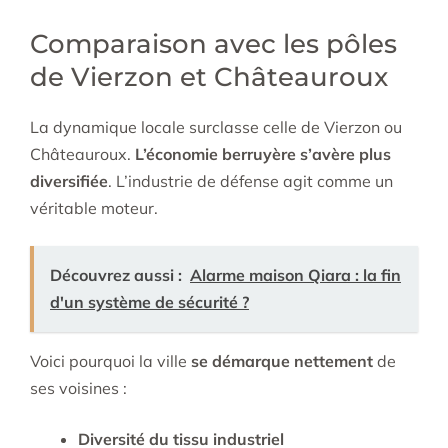
Comparaison avec les pôles
de Vierzon et Châteauroux
La dynamique locale surclasse celle de Vierzon ou
Châteauroux.
L’économie berruyère s’avère plus
diversifiée
. L’industrie de défense agit comme un
véritable moteur.
Découvrez aussi :
Alarme maison Qiara : la fin
d'un système de sécurité ?
Voici pourquoi la ville
se démarque nettement
de
ses voisines :
Diversité du tissu industriel