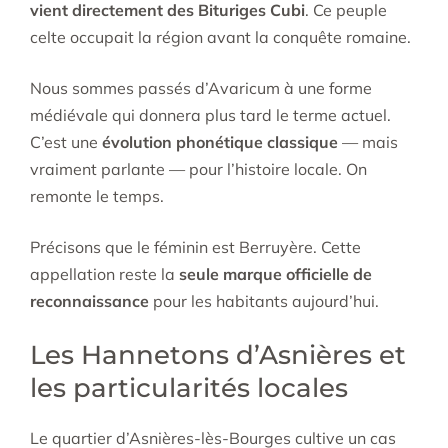
vient directement des Bituriges Cubi
. Ce peuple
celte occupait la région avant la conquête romaine.
Nous sommes passés d’Avaricum à une forme
médiévale qui donnera plus tard le terme actuel.
C’est une
évolution phonétique classique
— mais
vraiment parlante — pour l’histoire locale. On
remonte le temps.
Précisons que le féminin est Berruyère. Cette
appellation reste la
seule marque officielle de
reconnaissance
pour les habitants aujourd’hui.
Les Hannetons d’Asnières et
les particularités locales
Le quartier d’Asnières-lès-Bourges cultive un cas