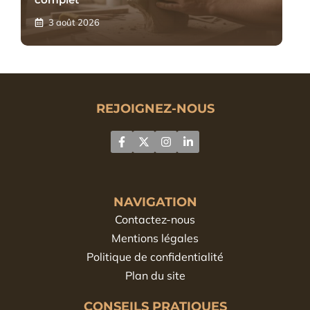
3 août 2026
REJOIGNEZ-NOUS
NAVIGATION
Contactez-nous
Mentions légales
Politique de confidentialité
Plan du site
CONSEILS PRATIQUES