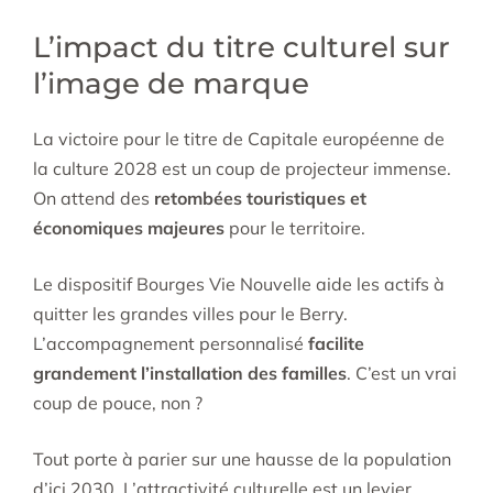
L’impact du titre culturel sur
l’image de marque
La victoire pour le titre de Capitale européenne de
la culture 2028 est un coup de projecteur immense.
On attend des
retombées touristiques et
économiques majeures
pour le territoire.
Le dispositif Bourges Vie Nouvelle aide les actifs à
quitter les grandes villes pour le Berry.
L’accompagnement personnalisé
facilite
grandement l’installation des familles
. C’est un vrai
coup de pouce, non ?
Tout porte à parier sur une hausse de la population
d’ici 2030. L’attractivité culturelle est un levier