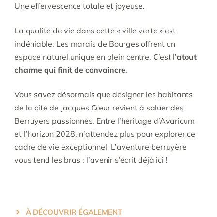
Une effervescence totale et joyeuse.
La qualité de vie dans cette « ville verte » est
indéniable. Les marais de Bourges offrent un
espace naturel unique en plein centre. C’est l’
atout
charme qui finit de convaincre
.
Vous savez désormais que désigner les habitants
de la cité de Jacques Cœur revient à saluer des
Berruyers passionnés. Entre l’héritage d’Avaricum
et l’horizon 2028, n’attendez plus pour explorer ce
cadre de vie exceptionnel. L’aventure berruyère
vous tend les bras : l’avenir s’écrit déjà ici !
À DÉCOUVRIR ÉGALEMENT