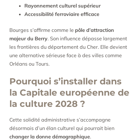
Rayonnement culturel supérieur
Accessibilité ferroviaire efficace
Bourges s’affirme comme le
pôle d’attraction
majeur du Berry
. Son influence dépasse largement
les frontières du département du Cher. Elle devient
une alternative sérieuse face à des villes comme
Orléans ou Tours.
Pourquoi s’installer dans
la Capitale européenne de
la culture 2028 ?
Cette solidité administrative s’accompagne
désormais d’un élan culturel qui pourrait bien
changer la donne démographique
.