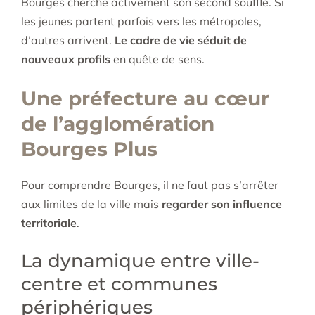
Bourges cherche activement son second souffle. Si
les jeunes partent parfois vers les métropoles,
d’autres arrivent.
Le cadre de vie séduit de
nouveaux profils
en quête de sens.
Une préfecture au cœur
de l’agglomération
Bourges Plus
Pour comprendre Bourges, il ne faut pas s’arrêter
aux limites de la ville mais
regarder son influence
territoriale
.
La dynamique entre ville-
centre et communes
périphériques