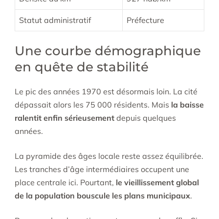
Statut administratif
Préfecture
Une courbe démographique
en quête de stabilité
Le pic des années 1970 est désormais loin. La cité
dépassait alors les 75 000 résidents. Mais
la baisse
ralentit enfin sérieusement
depuis quelques
années.
La pyramide des âges locale reste assez équilibrée.
Les tranches d’âge intermédiaires occupent une
place centrale ici. Pourtant,
le vieillissement global
de la population bouscule les plans municipaux
.