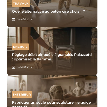
TRAVAUX
Quelle alternative au béton ciré choisir ?
5 août 2026
ÉNERGIE
Réglage débit air poêle à granulés Palazzetti
: optimisez la flamme
5 août 2026
INTÉRIEUR
Fabriquer un socle pour sculpture : le guide
complet