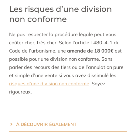
Les risques d’une division
non conforme
Ne pas respecter la procédure légale peut vous
coûter cher, très cher. Selon l’article L480-4-1 du
Code de l’urbanisme, une
amende de 18 000€
est
possible pour une division non conforme. Sans
parler des recours des tiers ou de l’annulation pure
et simple d’une vente si vous avez dissimulé les
risques d’une division non conforme
. Soyez
rigoureux.
À DÉCOUVRIR ÉGALEMENT