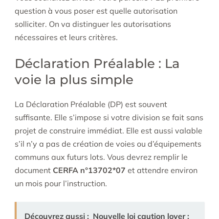
question à vous poser est quelle autorisation
solliciter. On va distinguer les autorisations
nécessaires et leurs critères.
Déclaration Préalable : La
voie la plus simple
La Déclaration Préalable (DP) est souvent
suffisante. Elle s’impose si votre division se fait sans
projet de construire immédiat. Elle est aussi valable
s’il n’y a pas de création de voies ou d’équipements
communs aux futurs lots. Vous devrez remplir le
document
CERFA n°13702*07
et attendre environ
un mois pour l’instruction.
Découvrez aussi :
Nouvelle loi caution loyer :