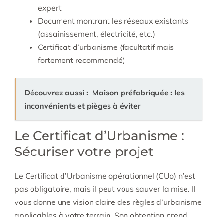
expert
Document montrant les réseaux existants
(assainissement, électricité, etc.)
Certificat d’urbanisme (facultatif mais
fortement recommandé)
Découvrez aussi :
Maison préfabriquée : les
inconvénients et pièges à éviter
Le Certificat d’Urbanisme :
Sécuriser votre projet
Le Certificat d’Urbanisme opérationnel (CUo) n’est
pas obligatoire, mais il peut vous sauver la mise. Il
vous donne une vision claire des règles d’urbanisme
applicables à votre terrain. Son obtention prend