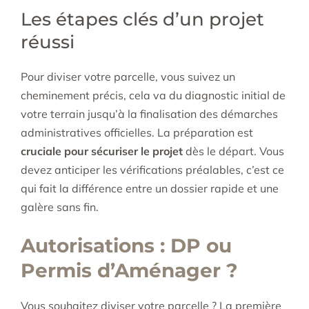
Les étapes clés d’un projet
réussi
Pour diviser votre parcelle, vous suivez un
cheminement précis, cela va du diagnostic initial de
votre terrain jusqu’à la finalisation des démarches
administratives officielles. La préparation est
cruciale pour sécuriser le projet
dès le départ. Vous
devez anticiper les vérifications préalables, c’est ce
qui fait la différence entre un dossier rapide et une
galère sans fin.
Autorisations : DP ou
Permis d’Aménager ?
Vous souhaitez diviser votre parcelle ? La première