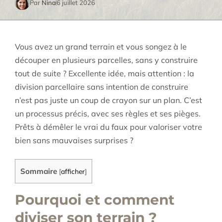
Par
Nina
6 juillet 2026
Vous avez un grand terrain et vous songez à le
découper en plusieurs parcelles, sans y construire
tout de suite ? Excellente idée, mais attention : la
division parcellaire sans intention de construire
n’est pas juste un coup de crayon sur un plan. C’est
un processus précis, avec ses règles et ses pièges.
Prêts à démêler le vrai du faux pour valoriser votre
bien sans mauvaises surprises ?
Sommaire
[
afficher
]
Pourquoi et comment
diviser son terrain ?