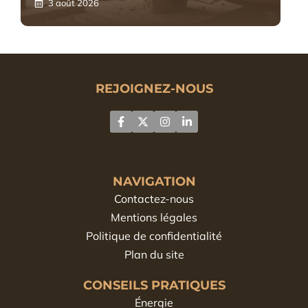
3 août 2026
REJOIGNEZ-NOUS
NAVIGATION
Contactez-nous
Mentions légales
Politique de confidentialité
Plan du site
CONSEILS PRATIQUES
Énergie