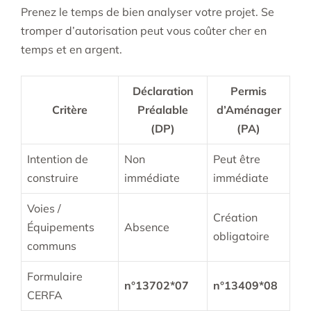
Prenez le temps de bien analyser votre projet. Se
tromper d’autorisation peut vous coûter cher en
temps et en argent.
Déclaration
Permis
Critère
Préalable
d’Aménager
(DP)
(PA)
Intention de
Non
Peut être
construire
immédiate
immédiate
Voies /
Création
Équipements
Absence
obligatoire
communs
Formulaire
n°13702*07
n°13409*08
CERFA