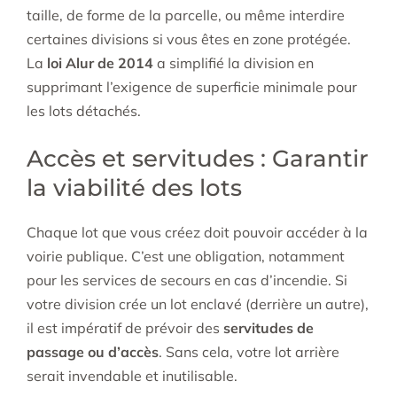
taille, de forme de la parcelle, ou même interdire
certaines divisions si vous êtes en zone protégée.
La
loi Alur de 2014
a simplifié la division en
supprimant l’exigence de superficie minimale pour
les lots détachés.
Accès et servitudes : Garantir
la viabilité des lots
Chaque lot que vous créez doit pouvoir accéder à la
voirie publique. C’est une obligation, notamment
pour les services de secours en cas d’incendie. Si
votre division crée un lot enclavé (derrière un autre),
il est impératif de prévoir des
servitudes de
passage ou d’accès
. Sans cela, votre lot arrière
serait invendable et inutilisable.