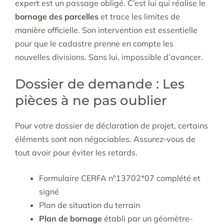
expert est un passage obligé. C’est lui qui réalise le
bornage des parcelles
et trace les limites de
manière officielle. Son intervention est essentielle
pour que le cadastre prenne en compte les
nouvelles divisions. Sans lui, impossible d’avancer.
Dossier de demande : Les
pièces à ne pas oublier
Pour votre dossier de déclaration de projet, certains
éléments sont non négociables. Assurez-vous de
tout avoir pour éviter les retards.
Formulaire CERFA n°13702*07 complété et
signé
Plan de situation du terrain
Plan de bornage
établi par un géomètre-