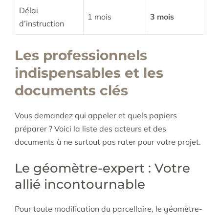
Délai
1 mois
3 mois
d’instruction
Les professionnels
indispensables et les
documents clés
Vous demandez qui appeler et quels papiers
préparer ? Voici la liste des acteurs et des
documents à ne surtout pas rater pour votre projet.
Le géomètre-expert : Votre
allié incontournable
Pour toute modification du parcellaire, le géomètre-