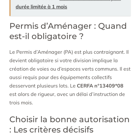
durée limitée à 1 mois
Permis d’Aménager : Quand
est-il obligatoire ?
Le Permis d’Aménager (PA) est plus contraignant. Il
devient obligatoire si votre division implique la
création de voies ou d’espaces verts communs. Il est
aussi requis pour des équipements collectifs
desservant plusieurs lots. Le
CERFA n°13409*08
est alors de rigueur, avec un délai d’instruction de
trois mois.
Choisir la bonne autorisation
: Les critères décisifs