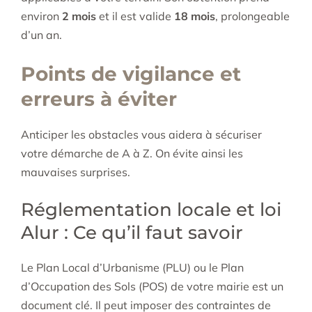
environ
2 mois
et il est valide
18 mois
, prolongeable
d’un an.
Points de vigilance et
erreurs à éviter
Anticiper les obstacles vous aidera à sécuriser
votre démarche de A à Z. On évite ainsi les
mauvaises surprises.
Réglementation locale et loi
Alur : Ce qu’il faut savoir
Le Plan Local d’Urbanisme (PLU) ou le Plan
d’Occupation des Sols (POS) de votre mairie est un
document clé. Il peut imposer des contraintes de