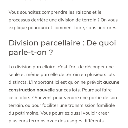
Vous souhaitez comprendre les raisons et le
processus derrière une division de terrain ? On vous
explique pourquoi et comment faire, sans fioritures.
Division parcellaire : De quoi
parle-t-on ?
La division parcellaire, c’est l’art de découper une
seule et même parcelle de terrain en plusieurs lots
distincts. L’important ici est qu’on ne prévoit
aucune
construction nouvelle
sur ces lots. Pourquoi faire
cela, alors ? Souvent pour vendre une partie de son
terrain, ou pour faciliter une transmission familiale
du patrimoine. Vous pourriez aussi vouloir créer
plusieurs terrains avec des usages différents.