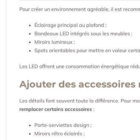
Pour créer un environnement agréable, il est rec
Éclairage principal au plafond ;
Bandeaux LED intégrés sous les meubles ;
Miroirs lumineux ;
Spots orientables pour mettre en valeur certa
Les LED offrent une consommation énergétique rédu
Ajouter des accessoire
Les détails font souvent toute la différence. Pour mod
remplacer certains accessoires
:
Porte-serviettes design ;
Miroirs rétro éclairés ;