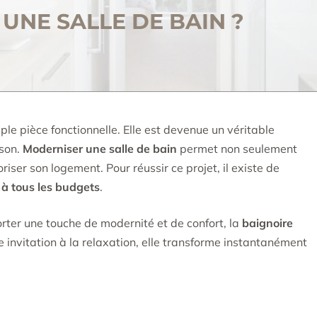
NE SALLE DE BAIN ?
ple pièce fonctionnelle. Elle est devenue un véritable
ison.
Moderniser une salle de bain
permet non seulement
riser son logement. Pour réussir ce projet, il existe de
 à tous les budgets
.
rter une touche de modernité et de confort, la
baignoire
 invitation à la relaxation, elle transforme instantanément