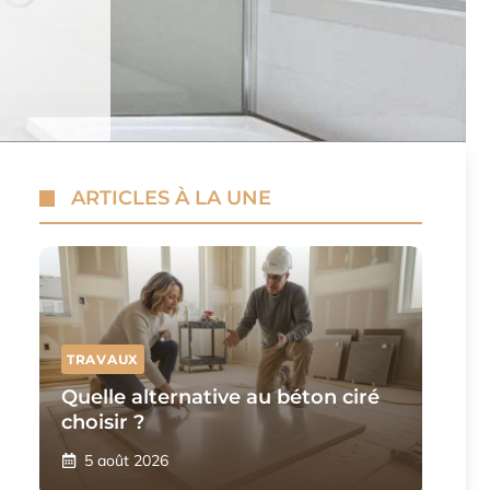
ARTICLES À LA UNE
TRAVAUX
Quelle alternative au béton ciré
choisir ?
5 août 2026