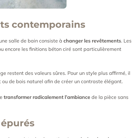
nts contemporains
une salle de bain consiste à
changer les revêtements
. Les
ou encore les finitions béton ciré sont particulièrement
ge restent des valeurs sûres. Pour un style plus affirmé, il
 ou de bois naturel afin de créer un contraste élégant.
de
transformer radicalement l’ambiance
de la pièce sans
 épurés