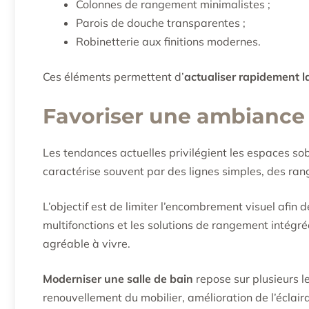
Colonnes de rangement minimalistes ;
Parois de douche transparentes ;
Robinetterie aux finitions modernes.
Ces éléments permettent d’
actualiser rapidement l
Favoriser une ambiance
Les tendances actuelles privilégient les espaces so
caractérise souvent par des lignes simples, des rang
L’objectif est de limiter l’encombrement visuel afin 
multifonctions et les solutions de rangement intég
agréable à vivre.
Moderniser une salle de bain
repose sur plusieurs l
renouvellement du mobilier, amélioration de l’éclair