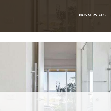
NOS SERVICES