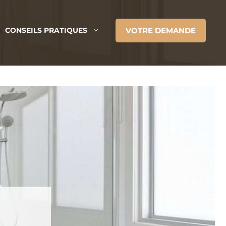
VOTRE DEMANDE
CONSEILS PRATIQUES