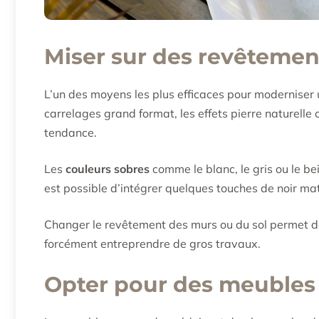
Miser sur des revêteme
L’un des moyens les plus efficaces pour moderniser 
carrelages grand format, les effets pierre naturelle 
tendance.
Les
couleurs sobres
comme le blanc, le gris ou le bei
est possible d’intégrer quelques touches de noir mat
Changer le revêtement des murs ou du sol permet 
forcément entreprendre de gros travaux.
Opter pour des meubles