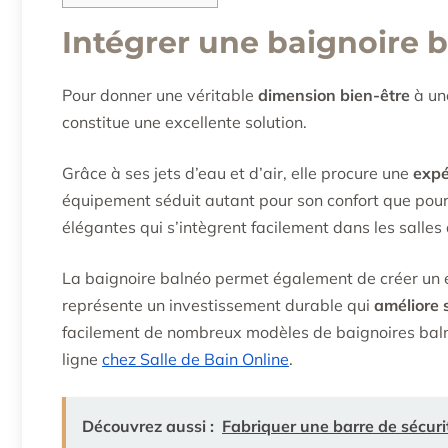
Intégrer une baignoire 
Pour donner une véritable
dimension bien-être
à une
constitue une excellente solution.
Grâce à ses jets d’eau et d’air, elle procure une
expé
équipement séduit autant pour son confort que pour 
élégantes qui s’intègrent facilement dans les salle
La baignoire balnéo permet également de créer un es
représente un investissement durable qui
améliore 
facilement de nombreux modèles de baignoires baln
ligne
chez Salle de Bain Online
.
Découvrez aussi :
Fabriquer une barre de sécurit