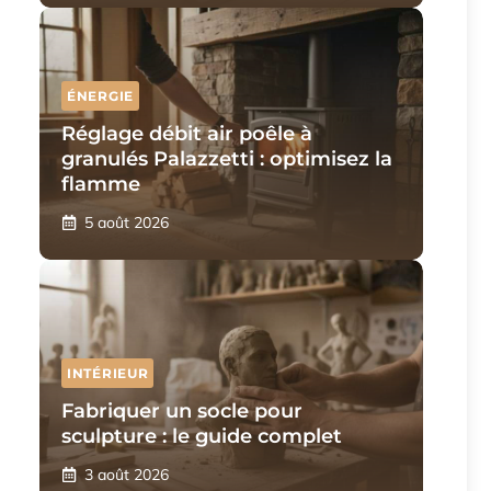
ÉNERGIE
Réglage débit air poêle à
granulés Palazzetti : optimisez la
flamme
5 août 2026
INTÉRIEUR
Fabriquer un socle pour
sculpture : le guide complet
3 août 2026