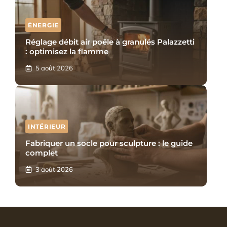
ÉNERGIE
Réglage débit air poêle à granulés Palazzetti
: optimisez la flamme
5 août 2026
INTÉRIEUR
Fabriquer un socle pour sculpture : le guide
complet
3 août 2026