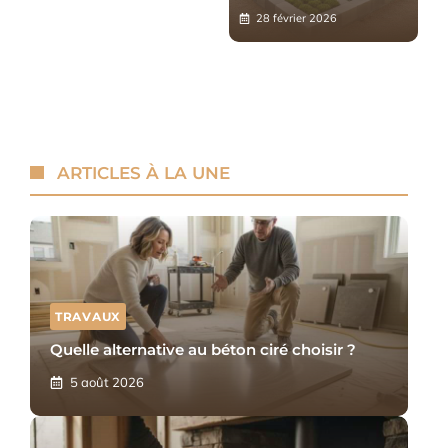
28 février 2026
ARTICLES À LA UNE
TRAVAUX
Quelle alternative au béton ciré choisir ?
5 août 2026