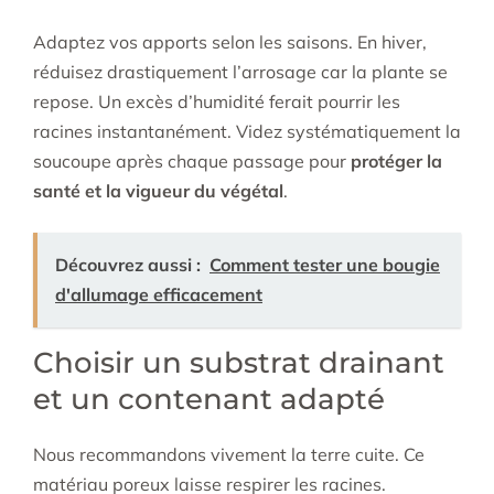
Adaptez vos apports selon les saisons. En hiver,
réduisez drastiquement l’arrosage car la plante se
repose. Un excès d’humidité ferait pourrir les
racines instantanément. Videz systématiquement la
soucoupe après chaque passage pour
protéger la
santé et la vigueur du végétal
.
Découvrez aussi :
Comment tester une bougie
d'allumage efficacement
Choisir un substrat drainant
et un contenant adapté
Nous recommandons vivement la terre cuite. Ce
matériau poreux laisse respirer les racines.