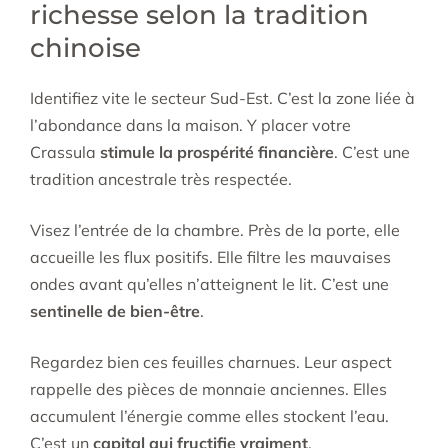
richesse selon la tradition
chinoise
Identifiez vite le secteur Sud-Est. C’est la zone liée à
l’abondance dans la maison. Y placer votre
Crassula
stimule la prospérité financière
. C’est une
tradition ancestrale très respectée.
Visez l’entrée de la chambre. Près de la porte, elle
accueille les flux positifs. Elle filtre les mauvaises
ondes avant qu’elles n’atteignent le lit. C’est une
sentinelle de bien-être
.
Regardez bien ces feuilles charnues. Leur aspect
rappelle des pièces de monnaie anciennes. Elles
accumulent l’énergie comme elles stockent l’eau.
C’est un
capital qui fructifie vraiment
.