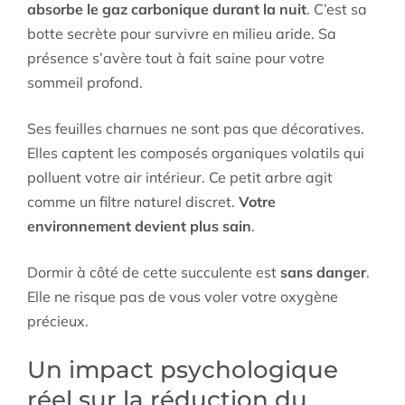
absorbe le gaz carbonique durant la nuit
. C’est sa
botte secrète pour survivre en milieu aride. Sa
présence s’avère tout à fait saine pour votre
sommeil profond.
Ses feuilles charnues ne sont pas que décoratives.
Elles captent les composés organiques volatils qui
polluent votre air intérieur. Ce petit arbre agit
comme un filtre naturel discret.
Votre
environnement devient plus sain
.
Dormir à côté de cette succulente est
sans danger
.
Elle ne risque pas de vous voler votre oxygène
précieux.
Un impact psychologique
réel sur la réduction du