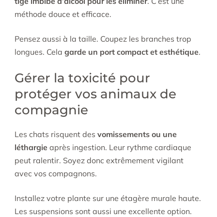
tige imbibé d’alcool pour les éliminer
. C’est une
méthode douce et efficace.
Pensez aussi à la taille. Coupez les branches trop
longues. Cela
garde un port compact et esthétique
.
Gérer la toxicité pour
protéger vos animaux de
compagnie
Les chats risquent des
vomissements ou une
léthargie
après ingestion. Leur rythme cardiaque
peut ralentir. Soyez donc extrêmement vigilant
avec vos compagnons.
Installez votre plante sur une étagère murale haute.
Les suspensions sont aussi une excellente option.