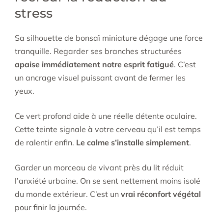
stress
Sa silhouette de bonsaï miniature dégage une force
tranquille. Regarder ses branches structurées
apaise immédiatement notre esprit fatigué
. C’est
un ancrage visuel puissant avant de fermer les
yeux.
Ce vert profond aide à une réelle détente oculaire.
Cette teinte signale à votre cerveau qu’il est temps
de ralentir enfin.
Le calme s’installe simplement
.
Garder un morceau de vivant près du lit réduit
l’anxiété urbaine. On se sent nettement moins isolé
du monde extérieur. C’est un
vrai réconfort végétal
pour finir la journée.