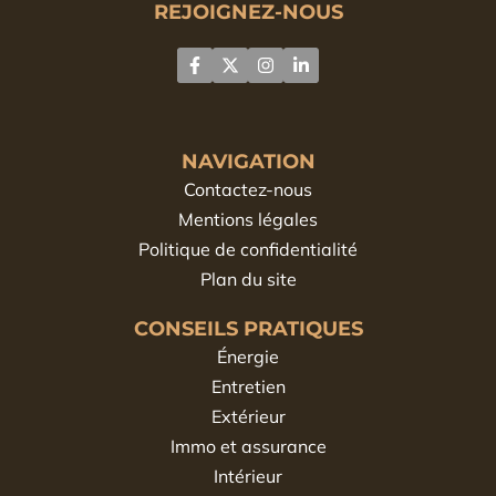
REJOIGNEZ-NOUS
NAVIGATION
Contactez-nous
Mentions légales
Politique de confidentialité
Plan du site
CONSEILS PRATIQUES
Énergie
Entretien
Extérieur
Immo et assurance
Intérieur