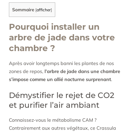
Sommaire
[
afficher
]
Pourquoi installer un
arbre de jade dans votre
chambre ?
Après avoir longtemps banni les plantes de nos
zones de repos,
l’arbre de jade dans une chambre
s’impose comme un allié nocturne surprenant
.
Démystifier le rejet de CO2
et purifier l’air ambiant
Connaissez-vous le métabolisme CAM ?
Contrairement aux autres végétaux, ce Crassula