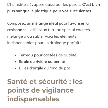
L’humidité s’évapore aussi par les parois.
C’est bien
plus sûr que le plastique pour vos succulentes
.
Composez un
mélange idéal pour favoriser la
croissance
. Utilisez un terreau spécial cactées
mélangé à du sable. Voici les éléments
indispensables pour un drainage parfait :
Terreau pour cactées
de qualité
Sable de rivière ou perlite
Billes d’argile
au fond du pot
Santé et sécurité : les
points de vigilance
indispensables