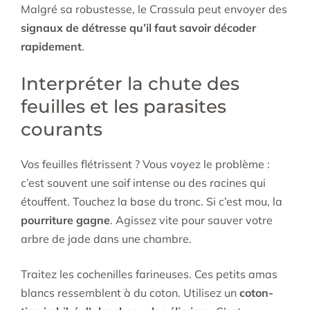
Malgré sa robustesse, le Crassula peut envoyer des
signaux de détresse qu’il faut savoir décoder
rapidement
.
Interpréter la chute des
feuilles et les parasites
courants
Vos feuilles flétrissent ? Vous voyez le problème :
c’est souvent une soif intense ou des racines qui
étouffent. Touchez la base du tronc. Si c’est mou, la
pourriture gagne
. Agissez vite pour sauver votre
arbre de jade dans une chambre.
Traitez les cochenilles farineuses. Ces petits amas
blancs ressemblent à du coton. Utilisez un
coton-