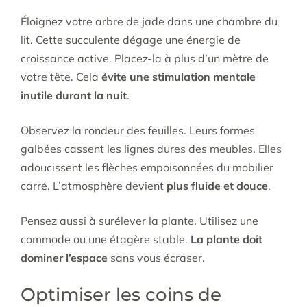
Éloignez votre arbre de jade dans une chambre du
lit. Cette succulente dégage une énergie de
croissance active. Placez-la à plus d’un mètre de
votre tête. Cela
évite une stimulation mentale
inutile durant la nuit
.
Observez la rondeur des feuilles. Leurs formes
galbées cassent les lignes dures des meubles. Elles
adoucissent les flèches empoisonnées du mobilier
carré. L’atmosphère devient
plus fluide et douce
.
Pensez aussi à surélever la plante. Utilisez une
commode ou une étagère stable.
La plante doit
dominer l’espace
sans vous écraser.
Optimiser les coins de