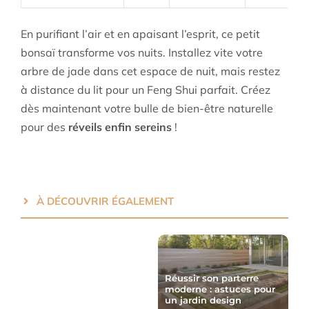
En purifiant l’air et en apaisant l’esprit, ce petit
bonsaï transforme vos nuits. Installez vite votre
arbre de jade dans cet espace de nuit, mais restez
à distance du lit pour un Feng Shui parfait. Créez
dès maintenant votre bulle de bien-être naturelle
pour des
réveils enfin sereins
!
À DÉCOUVRIR ÉGALEMENT
Réussir son parterre
moderne : astuces pour
un jardin design