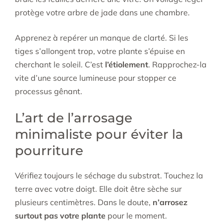
protège votre arbre de jade dans une chambre.
Apprenez à repérer un manque de clarté. Si les
tiges s’allongent trop, votre plante s’épuise en
cherchant le soleil. C’est
l’étiolement
. Rapprochez-la
vite d’une source lumineuse pour stopper ce
processus gênant.
L’art de l’arrosage
minimaliste pour éviter la
pourriture
Vérifiez toujours le séchage du substrat. Touchez la
terre avec votre doigt. Elle doit être sèche sur
plusieurs centimètres. Dans le doute,
n’arrosez
surtout pas votre plante
pour le moment.