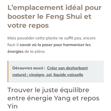
L’emplacement idéal pour
booster le Feng Shui et
votre repos
Mais posséder cette plante ne suffit pas, encore
faut-il
savoir où la poser pour harmoniser les
énergies
de la pièce.
Découvrez aussi :
Créer son desherbant
naturel : vinaigre, sel, liquide vaisselle
Trouver le juste équilibre
entre énergie Yang et repos
Yin